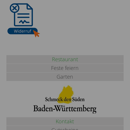
Restaurant
Feste feiern
Garten
Kontakt
Gutscheine