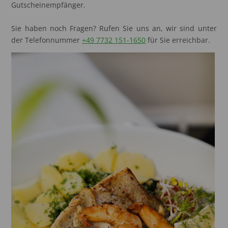
Gutscheinempfänger.
Sie haben noch Fragen? Rufen Sie uns an, wir sind unter
der Telefonnummer
+49 7732 151-1650
für Sie erreichbar.