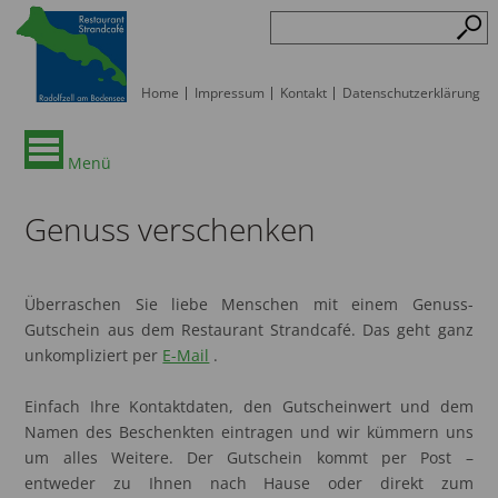
Home
Impressum
Kontakt
Datenschutzerklärung
Menü
Genuss verschenken
Überraschen Sie liebe Menschen mit einem Genuss-
Gutschein aus dem Restaurant Strandcafé. Das geht ganz
unkompliziert per
E-Mail
.
Einfach Ihre Kontaktdaten, den Gutscheinwert und dem
Namen des Beschenkten eintragen und wir kümmern uns
um alles Weitere. Der Gutschein kommt per Post –
entweder zu Ihnen nach Hause oder direkt zum