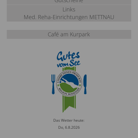
Links
Med. Reha-Einrichtungen METTNAU
Café am Kurpark
Das Wetter heute:
Do, 6.8.2026